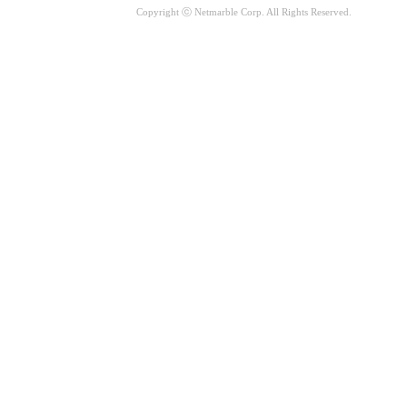
Copyright ⓒ Netmarble Corp. All Rights Reserved.