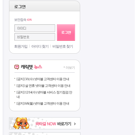
보안접속
ON
회원가입
아이디 찾기
비밀번호 찾기
더보기
[공지] 3/1(수) 넷마블 고객센터 이용 안내
[공지] 설 연휴 넷마블 고객센터 이용 안내
[공지] 12/14(수) 넷마블 서비스 정기점검 안
내
[공지] 6/6(월) 넷마블 고객센터 이용 안내