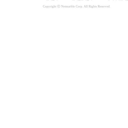
Copyright ⓒ Netmarble Corp. All Rights Reserved.