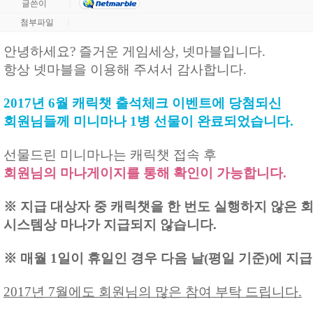
글쓴이
|
첨부파일
|
안녕하세요? 즐거운 게임세상, 넷마블입니다.
항상 넷마블을 이용해 주셔서 감사합니다.
2017년 6월 캐릭챗 출석체크 이벤트에 당첨되신
회원님들께 미니마나 1병 선물이 완료되었습니다.
선물드린 미니마나는 캐릭챗 접속 후
회원님의 마나게이지를 통해 확인이 가능합니다.
※ 지급 대상자 중 캐릭챗을 한 번도 실행하지 않은 
시스템상 마나가 지급되지 않습니다.
※ 매월 1일이 휴일인 경우 다음 날(평일 기준)에 지
2017년 7월에도 회원님의 많은 참여 부탁 드립니다.