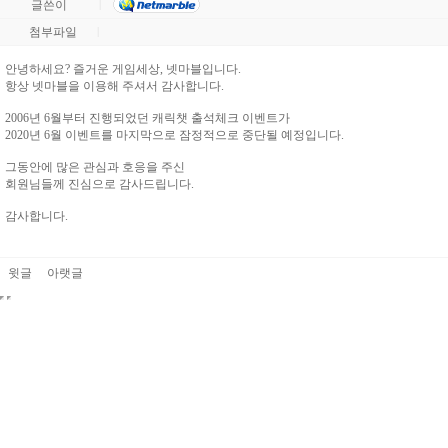
글쓴이
|
첨부파일
|
안녕하세요? 즐거운 게임세상, 넷마블입니다.
항상 넷마블을 이용해 주셔서 감사합니다.
2006년 6월부터 진행되었던 캐릭챗 출석체크 이벤트가
2020년 6월 이벤트를 마지막으로 잠정적으로 중단될 예정입니다.
그동안에 많은 관심과 호응을 주신
회원님들께 진심으로 감사드립니다.
감사합니다.
윗글
아랫글